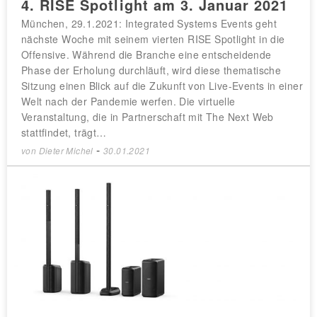
4. RISE Spotlight am 3. Januar 2021
München, 29.1.2021: Integrated Systems Events geht
nächste Woche mit seinem vierten RISE Spotlight in die
Offensive. Während die Branche eine entscheidende
Phase der Erholung durchläuft, wird diese thematische
Sitzung einen Blick auf die Zukunft von Live-Events in einer
Welt nach der Pandemie werfen. Die virtuelle
Veranstaltung, die in Partnerschaft mit The Next Web
stattfindet, trägt…
-
von
Dieter Michel
30.01.2021