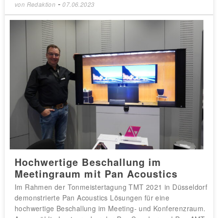
-
von
Redaktion
07.06.2023
Hochwertige Beschallung im
Meetingraum mit Pan Acoustics
Im Rahmen der Tonmeistertagung TMT 2021 in Düsseldorf
demonstrierte Pan Acoustics Lösungen für eine
hochwertige Beschallung im Meeting- und Konferenzraum.