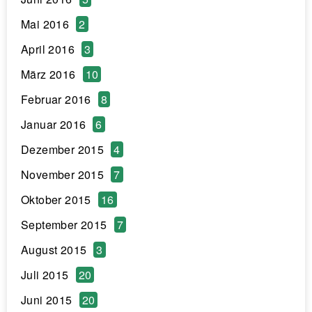
Mai 2016
2
April 2016
3
März 2016
10
Februar 2016
8
Januar 2016
6
Dezember 2015
4
November 2015
7
Oktober 2015
16
September 2015
7
August 2015
3
Juli 2015
20
Juni 2015
20