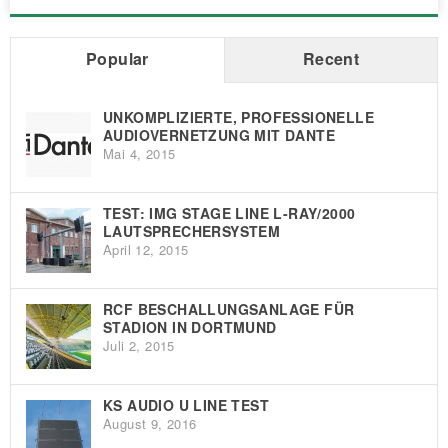
Popular
Recent
UNKOMPLIZIERTE, PROFESSIONELLE
AUDIOVERNETZUNG MIT DANTE
Mai 4, 2015
TEST: IMG STAGE LINE L-RAY/2000
LAUTSPRECHERSYSTEM
April 12, 2015
RCF BESCHALLUNGSANLAGE FÜR
STADION IN DORTMUND
Juli 2, 2015
KS AUDIO U LINE TEST
August 9, 2016