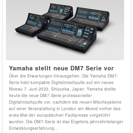
Yamaha stellt neue DM7 Serie vor
Über die Erwartungen hinausgehen: Die Yamaha DM7-
Serie hebt kompakte Digitalmischpulte auf ein neues
Niveau 7. Juni 2023, Shizuoka, Japan: Yamaha stellte
heute die neue DM7-Serie professioneller
Digitalmischpulte vor, nachdem die neuen Mischsysteme
auf einer Veranstaltung in London am Abend vorher das
erste Mal der europäischen Fachpresse vorgeführt
wurden. Die DM7-Serie ist das Ergebnis jahrzehntelanger
Entwicklungserfahrung…