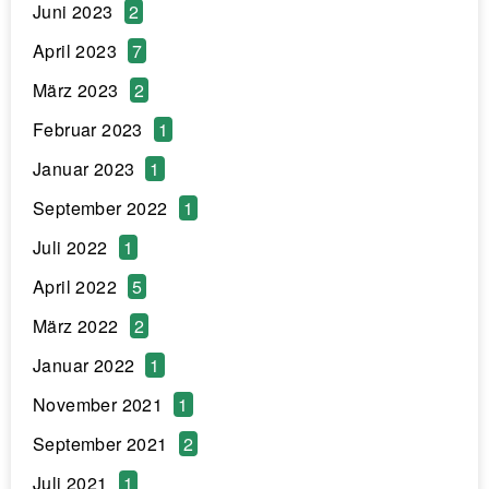
Juni 2023
2
April 2023
7
März 2023
2
Februar 2023
1
Januar 2023
1
September 2022
1
Juli 2022
1
April 2022
5
März 2022
2
Januar 2022
1
November 2021
1
September 2021
2
Juli 2021
1