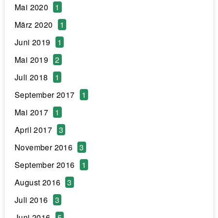
Mai 2020
1
März 2020
1
Juni 2019
1
Mai 2019
2
Juli 2018
1
September 2017
1
Mai 2017
1
April 2017
3
November 2016
3
September 2016
1
August 2016
3
Juli 2016
3
Juni 2016
5