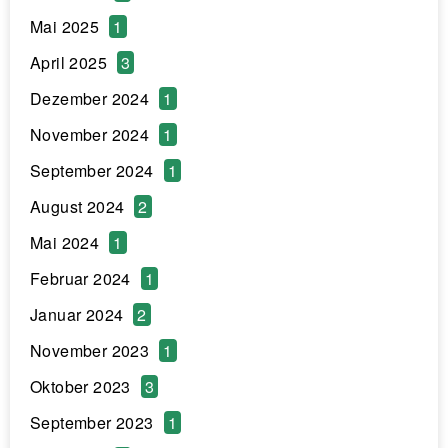
Mai 2025
1
April 2025
3
Dezember 2024
1
November 2024
1
September 2024
1
August 2024
2
Mai 2024
1
Februar 2024
1
Januar 2024
2
November 2023
1
Oktober 2023
3
September 2023
1