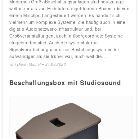
Moderne (Groß-)Beschallungsanlagen sind heutzutage
weit mehr als von Endstufen angetriebene Boxen, die von
einem Mischpult angesteuert werden. Es handelt sich
vielmehr um komplexe Systeme, die häufig auch in eine
digitale Audionetzwerk-Infrastruktur und, bei
Großveranstaltungen, auch in übergeordnete Systeme
eingebunden sind. Auch die systeminterne
Signalverarbeitung moderner Bestellungssysteme ist
aufwändiger als sie früher war, auch weil die…
-
von
Dieter Michel
24.09.2020
Beschallungsbox mit Studiosound