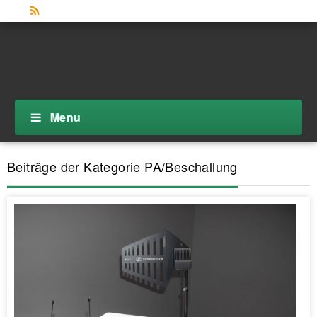
Menu
Beiträge der Kategorie PA/Beschallung