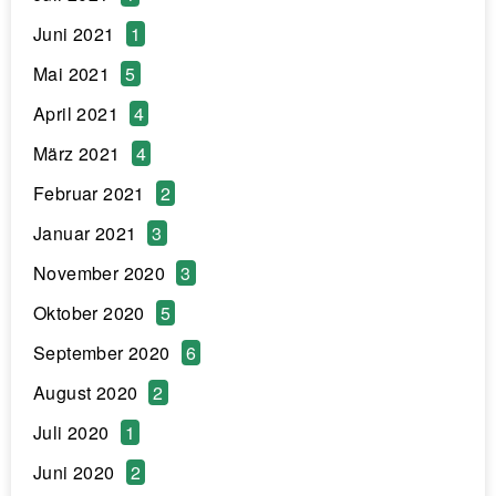
Juni 2021
1
Mai 2021
5
April 2021
4
März 2021
4
Februar 2021
2
Januar 2021
3
November 2020
3
Oktober 2020
5
September 2020
6
August 2020
2
Juli 2020
1
Juni 2020
2