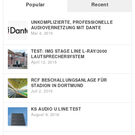
Popular
Recent
UNKOMPLIZIERTE, PROFESSIONELLE
AUDIOVERNETZUNG MIT DANTE
Mai 4, 2015
TEST: IMG STAGE LINE L-RAY/2000
LAUTSPRECHERSYSTEM
April 12, 2015
RCF BESCHALLUNGSANLAGE FÜR
STADION IN DORTMUND
Juli 2, 2015
KS AUDIO U LINE TEST
August 9, 2016