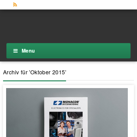
Menu
Archiv für 'Oktober 2015'