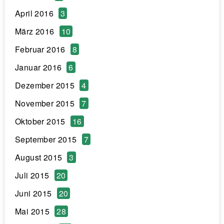
April 2016
3
März 2016
10
Februar 2016
8
Januar 2016
6
Dezember 2015
4
November 2015
7
Oktober 2015
16
September 2015
7
August 2015
3
Juli 2015
20
Juni 2015
20
Mai 2015
28