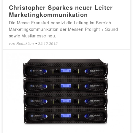
Christopher Sparkes neuer Leiter
Marketingkommunikation
Die Messe Frankfurt besetzt die Leitung im Bereich
Marketingkommunikation der Messen Prolight + Sound
sowie Musikmesse neu.
-
von
Redaktion
29.10.2015