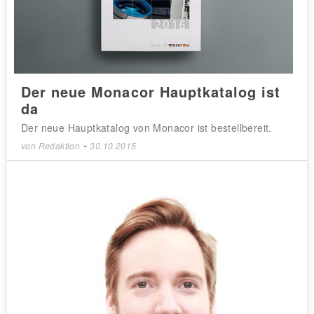
Der neue Monacor Hauptkatalog ist
da
Der neue Hauptkatalog von Monacor ist bestellbereit.
-
von
Redaktion
30.10.2015