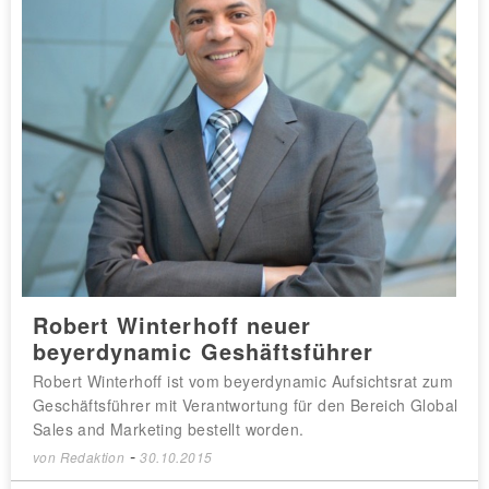
Robert Winterhoff neuer
beyerdynamic Geshäftsführer
Robert Winterhoff ist vom beyerdynamic Aufsichtsrat zum
Geschäftsführer mit Verantwortung für den Bereich Global
Sales and Marketing bestellt worden.
-
von
Redaktion
30.10.2015