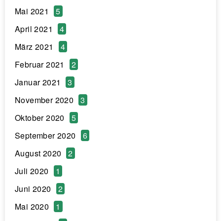
Mai 2021
5
April 2021
4
März 2021
4
Februar 2021
2
Januar 2021
3
November 2020
3
Oktober 2020
5
September 2020
6
August 2020
2
Juli 2020
1
Juni 2020
2
Mai 2020
1