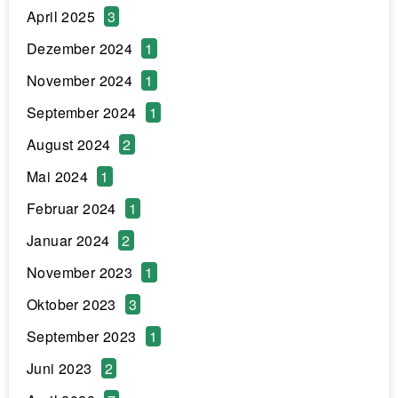
April 2025
3
Dezember 2024
1
November 2024
1
September 2024
1
August 2024
2
Mai 2024
1
Februar 2024
1
Januar 2024
2
November 2023
1
Oktober 2023
3
September 2023
1
Juni 2023
2