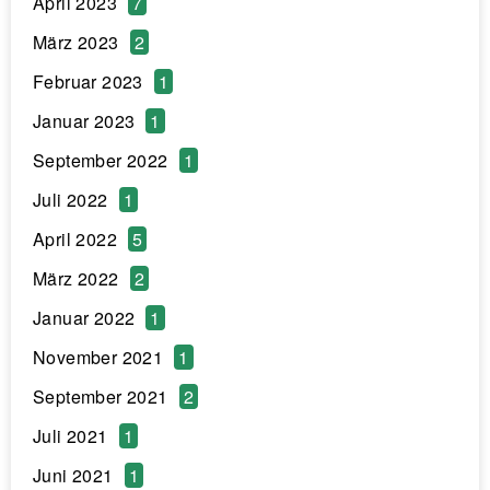
April 2023
7
März 2023
2
Februar 2023
1
Januar 2023
1
September 2022
1
Juli 2022
1
April 2022
5
März 2022
2
Januar 2022
1
November 2021
1
September 2021
2
Juli 2021
1
Juni 2021
1