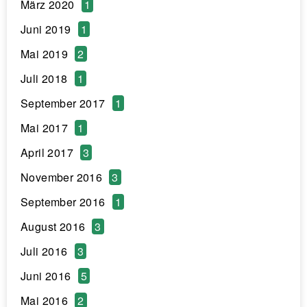
März 2020
1
Juni 2019
1
Mai 2019
2
Juli 2018
1
September 2017
1
Mai 2017
1
April 2017
3
November 2016
3
September 2016
1
August 2016
3
Juli 2016
3
Juni 2016
5
Mai 2016
2