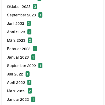
Oktober 2023
3
September 2023
1
Juni 2023
2
April 2023
7
März 2023
2
Februar 2023
1
Januar 2023
1
September 2022
1
Juli 2022
1
April 2022
5
März 2022
2
Januar 2022
1