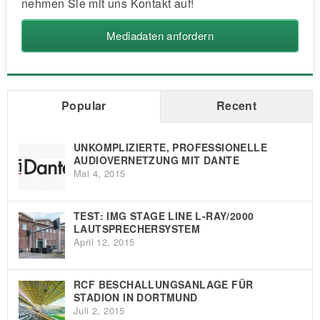
nehmen Sie mit uns Kontakt auf!
Mediadaten anfordern
Popular
Recent
UNKOMPLIZIERTE, PROFESSIONELLE
AUDIOVERNETZUNG MIT DANTE
Mai 4, 2015
TEST: IMG STAGE LINE L-RAY/2000
LAUTSPRECHERSYSTEM
April 12, 2015
RCF BESCHALLUNGSANLAGE FÜR
STADION IN DORTMUND
Juli 2, 2015