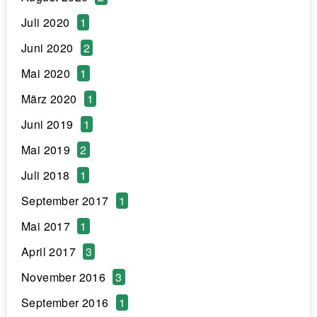
Juli 2020
1
Juni 2020
2
Mai 2020
1
März 2020
1
Juni 2019
1
Mai 2019
2
Juli 2018
1
September 2017
1
Mai 2017
1
April 2017
3
November 2016
3
September 2016
1