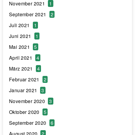
November 2021
1
September 2021
2
Juli 2021
1
Juni 2021
1
Mai 2021
5
April 2021
4
März 2021
4
Februar 2021
2
Januar 2021
3
November 2020
3
Oktober 2020
5
September 2020
6
August 2020
2