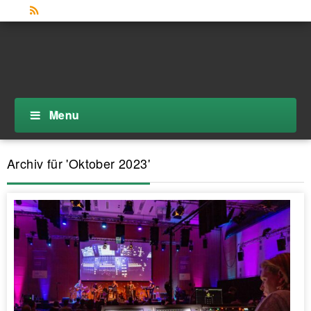
Menu
Archiv für 'Oktober 2023'