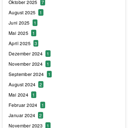
Oktober 2025
7
August 2025
1
Juni 2025
1
Mai 2025
1
April 2025
3
Dezember 2024
1
November 2024
1
September 2024
1
August 2024
2
Mai 2024
1
Februar 2024
1
Januar 2024
2
November 2023
1