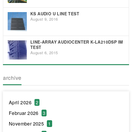
KS AUDIO U LINE TEST
August 9, 2016
LINE-ARRAY AUDIOCENTER K-LA210DSP IM
TEST
August 6, 2015
archive
April 2026
2
Februar 2026
3
November 2025
1