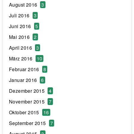
August 2016
3
Juli 2016
3
Juni 2016
5
Mai 2016
2
April 2016
3
März 2016
10
Februar 2016
8
Januar 2016
6
Dezember 2015
4
November 2015
7
Oktober 2015
16
September 2015
7
August 2015
3