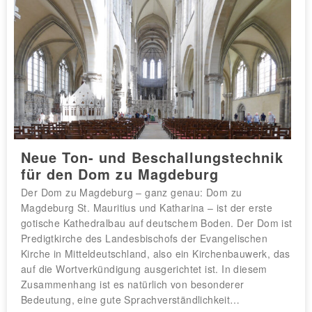
Neue Ton- und Beschallungstechnik
für den Dom zu Magdeburg
Der Dom zu Magdeburg – ganz genau: Dom zu
Magdeburg St. Mauritius und Katharina – ist der erste
gotische Kathedralbau auf deutschem Boden. Der Dom ist
Predigtkirche des Landesbischofs der Evangelischen
Kirche in Mitteldeutschland, also ein Kirchenbauwerk, das
auf die Wortverkündigung ausgerichtet ist. In diesem
Zusammenhang ist es natürlich von besonderer
Bedeutung, eine gute Sprachverständlichkeit…