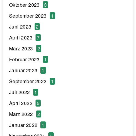
Oktober 2023
3
September 2023
1
Juni 2023
2
April 2023
7
März 2023
2
Februar 2023
1
Januar 2023
1
September 2022
1
Juli 2022
1
April 2022
5
März 2022
2
Januar 2022
1
November 2021
1