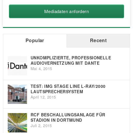
Mediadaten anfordern
Popular
Recent
UNKOMPLIZIERTE, PROFESSIONELLE
AUDIOVERNETZUNG MIT DANTE
Mai 4, 2015
TEST: IMG STAGE LINE L-RAY/2000
LAUTSPRECHERSYSTEM
April 12, 2015
RCF BESCHALLUNGSANLAGE FÜR
STADION IN DORTMUND
Juli 2, 2015