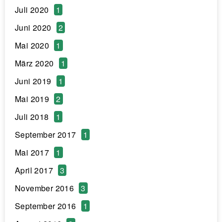
Juli 2020
1
Juni 2020
2
Mai 2020
1
März 2020
1
Juni 2019
1
Mai 2019
2
Juli 2018
1
September 2017
1
Mai 2017
1
April 2017
3
November 2016
3
September 2016
1