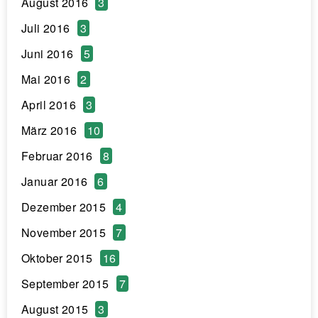
August 2016
3
Juli 2016
3
Juni 2016
5
Mai 2016
2
April 2016
3
März 2016
10
Februar 2016
8
Januar 2016
6
Dezember 2015
4
November 2015
7
Oktober 2015
16
September 2015
7
August 2015
3