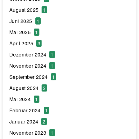
August 2025
1
Juni 2025
1
Mai 2025
1
April 2025
3
Dezember 2024
1
November 2024
1
September 2024
1
August 2024
2
Mai 2024
1
Februar 2024
1
Januar 2024
2
November 2023
1