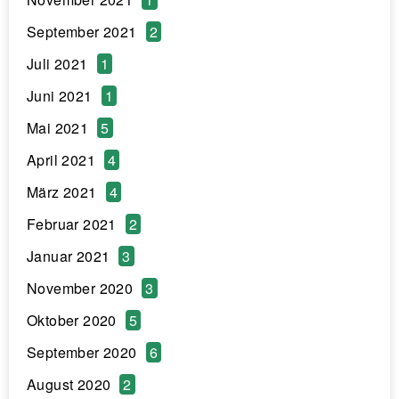
September 2021
2
Juli 2021
1
Juni 2021
1
Mai 2021
5
April 2021
4
März 2021
4
Februar 2021
2
Januar 2021
3
November 2020
3
Oktober 2020
5
September 2020
6
August 2020
2