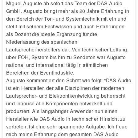
Miguel Augusto ab sofort das Team der DAS Audio
GmbH. Augusto bringt mehr als 20 Jahre Erfahrung in
den Bereich der Ton- und Systemtechnik mit ein und
stellt mit seinem Fachwissen und auch Erfahrungen
als Dozent die ideale Ergänzung für die
Niederlassung des spanischen
Lautsprecherherstellers dar. Von technischer Leitung,
über FOH, System bis hin zu Sendeton war Augusto
national und international tätig in sämtlichen
Bereichen der Eventindustrie.
Augusto kommentiert den Schritt wie folgt: “DAS Audio
ist ein Hersteller, der alle Disziplinen der modernen
Lautsprecher- und Elektronikentwicklung beherrscht
und Inhouse alle Komponenten entwickelt und
produziert. Als langjähriger Anwender nun einen
Hersteller wie DAS Audio in technischer Hinsicht zu
vertreten, ist eine sehr spannende Aufgabe. Ich freue
mich meine Erfahrung dem gesamten DAS Audio