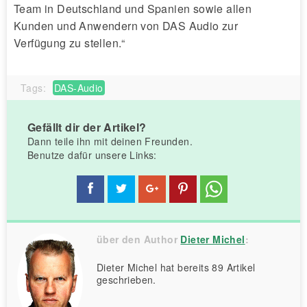
Team in Deutschland und Spanien sowie allen
Kunden und Anwendern von DAS Audio zur
Verfügung zu stellen.“
Tags:
DAS-Audio
Gefällt dir der Artikel?
Dann teile ihn mit deinen Freunden.
Benutze dafür unsere Links:
über den Author
Dieter Michel
:
Dieter Michel hat bereits 89 Artikel
geschrieben.