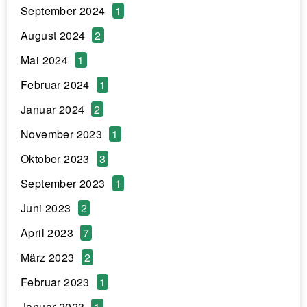
September 2024
1
August 2024
2
Mai 2024
1
Februar 2024
1
Januar 2024
2
November 2023
1
Oktober 2023
3
September 2023
1
Juni 2023
2
April 2023
7
März 2023
2
Februar 2023
1
Januar 2023
1