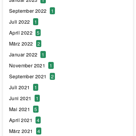
September 2022
1
Juli 2022
1
April 2022
5
März 2022
2
Januar 2022
1
November 2021
1
September 2021
2
Juli 2021
1
Juni 2021
1
Mai 2021
5
April 2021
4
März 2021
4