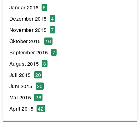
Januar 2016
6
Dezember 2015
4
November 2015
7
Oktober 2015
16
September 2015
7
August 2015
3
Juli 2015
20
Juni 2015
20
Mai 2015
28
April 2015
42