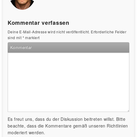
Kommentar verfassen
Deine E-Mail-Adresse wird nicht veröffentlicht.
Erforderliche Felder
sind mit
*
markiert
Kommentar
Es freut uns, dass du der Diskussion beitreten willst. Bitte
beachte, dass die Kommentare gemäß unseren Richtlinien
moderiert werden.