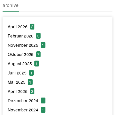
archive
April 2026
2
Februar 2026
3
November 2025
1
Oktober 2025
7
August 2025
1
Juni 2025
1
Mai 2025
1
April 2025
3
Dezember 2024
1
November 2024
1