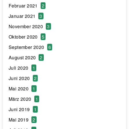
Februar 2021
2
Januar 2021
3
November 2020
3
Oktober 2020
5
September 2020
6
August 2020
2
Juli 2020
1
Juni 2020
2
Mai 2020
1
März 2020
1
Juni 2019
1
Mai 2019
2