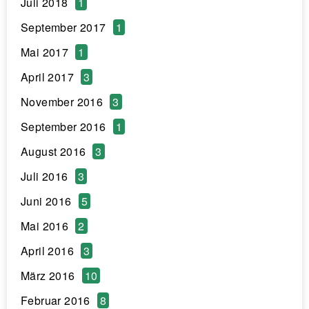
Juli 2018
1
September 2017
1
Mai 2017
1
April 2017
3
November 2016
3
September 2016
1
August 2016
3
Juli 2016
3
Juni 2016
5
Mai 2016
2
April 2016
3
März 2016
10
Februar 2016
8