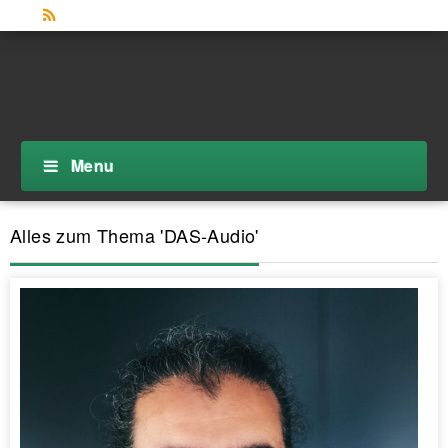
Menu
Alles zum Thema 'DAS-Audio'