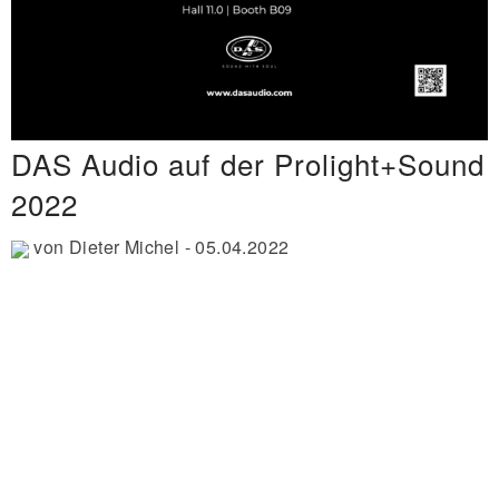
DAS Audio auf der Prolight+Sound
2022
von
Dieter Michel
-
05.04.2022