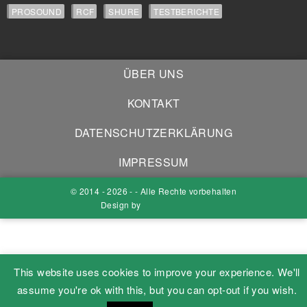
PROSOUND
RCF
SHURE
TESTBERICHTE
ÜBER UNS
KONTAKT
DATENSCHUTZERKLÄRUNG
IMPRESSUM
© 2014 - 2026 - - Alle Rechte vorbehalten
Design by
This website uses cookies to improve your experience. We'll
assume you're ok with this, but you can opt-out if you wish.