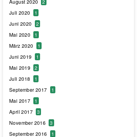
August 2020
2
Juli 2020
1
Juni 2020
2
Mai 2020
1
März 2020
1
Juni 2019
1
Mai 2019
2
Juli 2018
1
September 2017
1
Mai 2017
1
April 2017
3
November 2016
3
September 2016
1