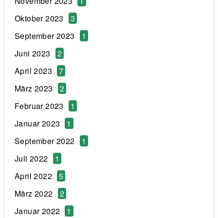
November 2023
1
Oktober 2023
3
September 2023
1
Juni 2023
2
April 2023
7
März 2023
2
Februar 2023
1
Januar 2023
1
September 2022
1
Juli 2022
1
April 2022
5
März 2022
2
Januar 2022
1