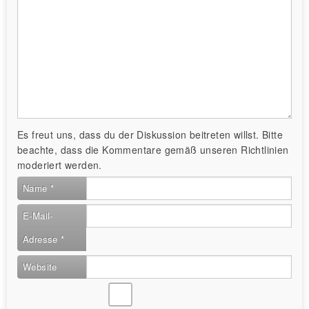
Es freut uns, dass du der Diskussion beitreten willst. Bitte
beachte, dass die Kommentare gemäß unseren Richtlinien
moderiert werden.
Name
*
E-Mail-
Adresse
*
Website