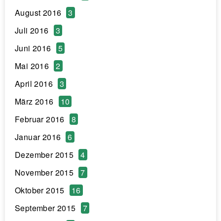
August 2016
3
Juli 2016
3
Juni 2016
5
Mai 2016
2
April 2016
3
März 2016
10
Februar 2016
8
Januar 2016
6
Dezember 2015
4
November 2015
7
Oktober 2015
16
September 2015
7