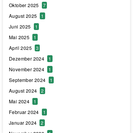
Oktober 2025
7
August 2025
1
Juni 2025
1
Mai 2025
1
April 2025
3
Dezember 2024
1
November 2024
1
September 2024
1
August 2024
2
Mai 2024
1
Februar 2024
1
Januar 2024
2