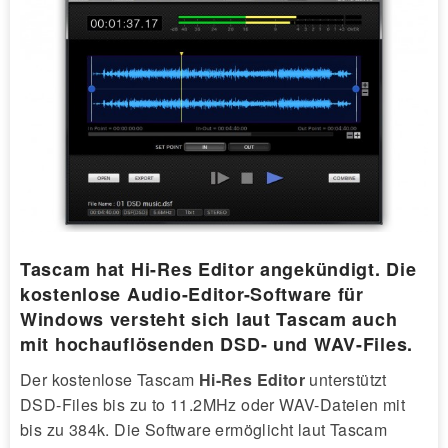
Tascam hat Hi-Res Editor angekündigt. Die
kostenlose Audio-Editor-Software für
Windows versteht sich laut Tascam auch
mit hochauflösenden DSD- und WAV-Files.
Der kostenlose Tascam
Hi-Res Editor
unterstützt
DSD-Files bis zu to 11.2MHz oder WAV-Dateien mit
bis zu 384k. Die Software ermöglicht laut Tascam