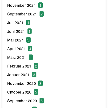
November 2021
1
September 2021
2
Juli 2021
1
Juni 2021
1
Mai 2021
5
April 2021
4
März 2021
4
Februar 2021
2
Januar 2021
3
November 2020
3
Oktober 2020
5
September 2020
6