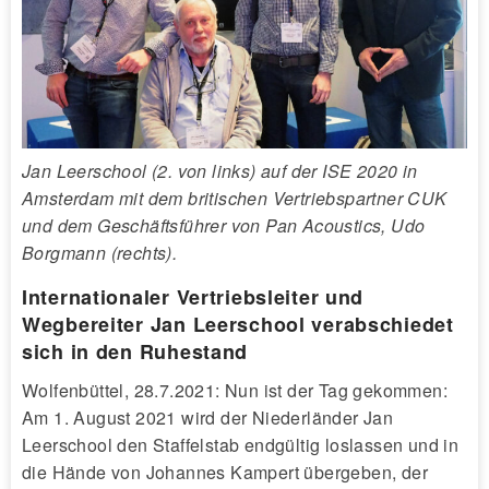
Jan Leerschool (2. von links) auf der ISE 2020 in
Amsterdam mit dem britischen Vertriebspartner CUK
und dem Geschäftsführer von Pan Acoustics, Udo
Borgmann (rechts).
Internationaler Vertriebsleiter und
Wegbereiter Jan Leerschool verabschiedet
sich in den Ruhestand
Wolfenbüttel, 28.7.2021: Nun ist der Tag gekommen:
Am 1. August 2021 wird der Niederländer Jan
Leerschool den Staffelstab endgültig loslassen und in
die Hände von Johannes Kampert übergeben, der