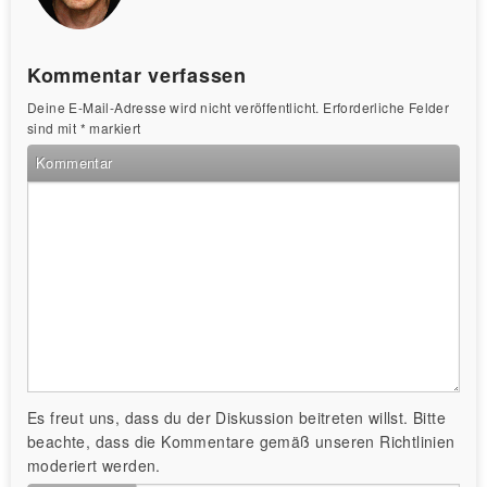
Kommentar verfassen
Deine E-Mail-Adresse wird nicht veröffentlicht.
Erforderliche Felder
sind mit
*
markiert
Kommentar
Es freut uns, dass du der Diskussion beitreten willst. Bitte
beachte, dass die Kommentare gemäß unseren Richtlinien
moderiert werden.