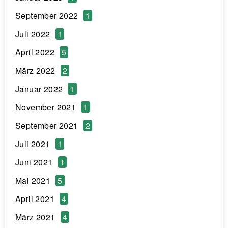
September 2022
1
Juli 2022
1
April 2022
5
März 2022
2
Januar 2022
1
November 2021
1
September 2021
2
Juli 2021
1
Juni 2021
1
Mai 2021
5
April 2021
4
März 2021
4