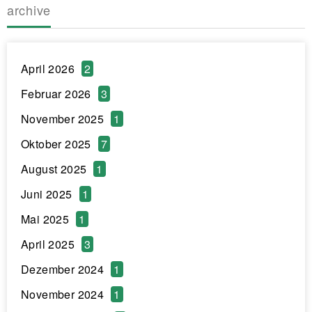
archive
April 2026
2
Februar 2026
3
November 2025
1
Oktober 2025
7
August 2025
1
Juni 2025
1
Mai 2025
1
April 2025
3
Dezember 2024
1
November 2024
1