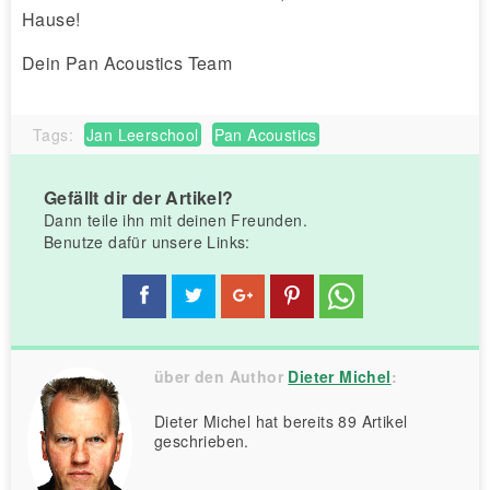
Hause!
Dein Pan Acoustics Team
Tags:
Jan Leerschool
Pan Acoustics
Gefällt dir der Artikel?
Dann teile ihn mit deinen Freunden.
Benutze dafür unsere Links:
über den Author
Dieter Michel
:
Dieter Michel hat bereits 89 Artikel
geschrieben.