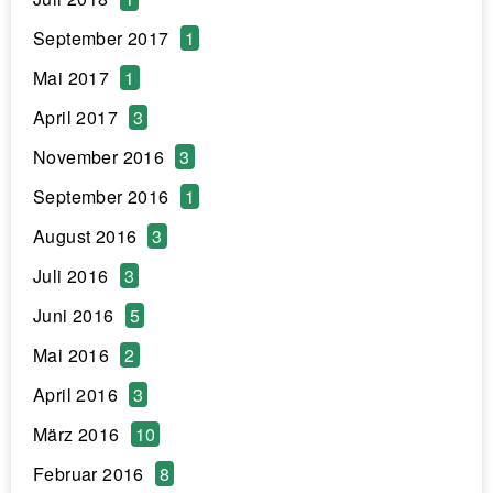
September 2017
1
Mai 2017
1
April 2017
3
November 2016
3
September 2016
1
August 2016
3
Juli 2016
3
Juni 2016
5
Mai 2016
2
April 2016
3
März 2016
10
Februar 2016
8