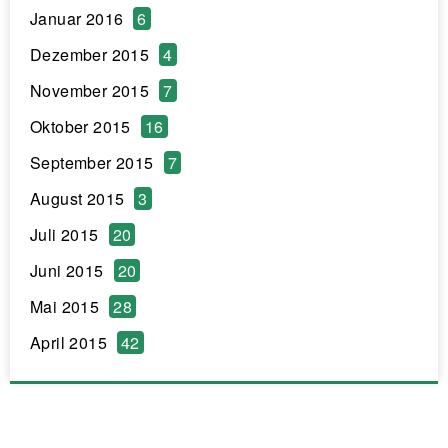
Januar 2016
6
Dezember 2015
4
November 2015
7
Oktober 2015
16
September 2015
7
August 2015
3
Juli 2015
20
Juni 2015
20
Mai 2015
28
April 2015
42