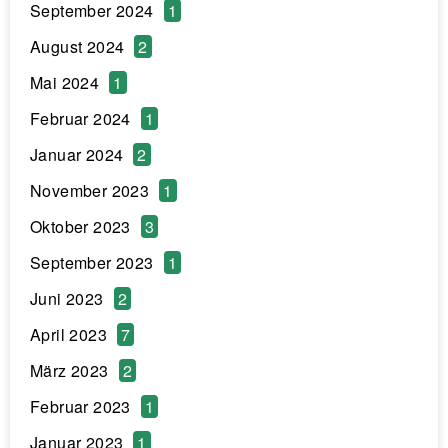
September 2024
1
August 2024
2
Mai 2024
1
Februar 2024
1
Januar 2024
2
November 2023
1
Oktober 2023
3
September 2023
1
Juni 2023
2
April 2023
7
März 2023
2
Februar 2023
1
Januar 2023
1