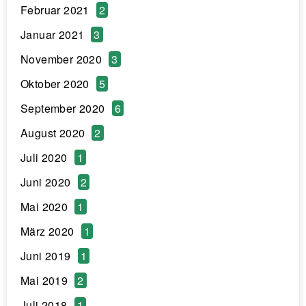
Februar 2021
2
Januar 2021
3
November 2020
3
Oktober 2020
5
September 2020
6
August 2020
2
Juli 2020
1
Juni 2020
2
Mai 2020
1
März 2020
1
Juni 2019
1
Mai 2019
2
Juli 2018
1