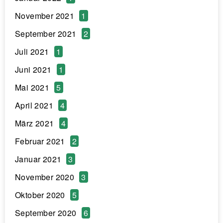
November 2021
1
September 2021
2
Juli 2021
1
Juni 2021
1
Mai 2021
5
April 2021
4
März 2021
4
Februar 2021
2
Januar 2021
3
November 2020
3
Oktober 2020
5
September 2020
6