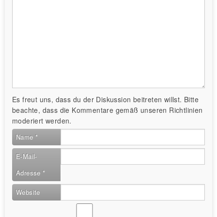
Es freut uns, dass du der Diskussion beitreten willst. Bitte
beachte, dass die Kommentare gemäß unseren Richtlinien
moderiert werden.
Name
*
E-Mail-
Adresse
*
Website