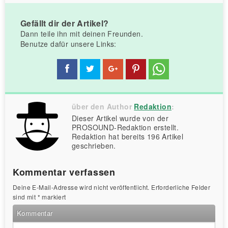
Gefällt dir der Artikel?
Dann teile ihn mit deinen Freunden.
Benutze dafür unsere Links:
über den Author
Redaktion
:
Dieser Artikel wurde von der
PROSOUND-Redaktion erstellt.
Redaktion hat bereits 196 Artikel
geschrieben.
Kommentar verfassen
Deine E-Mail-Adresse wird nicht veröffentlicht.
Erforderliche Felder
sind mit
*
markiert
Kommentar