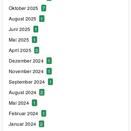
Oktober 2025
7
August 2025
1
Juni 2025
1
Mai 2025
1
April 2025
3
Dezember 2024
1
November 2024
1
September 2024
1
August 2024
2
Mai 2024
1
Februar 2024
1
Januar 2024
2