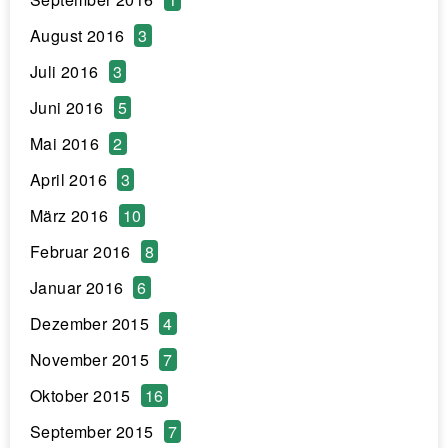
August 2016
3
Juli 2016
3
Juni 2016
5
Mai 2016
2
April 2016
3
März 2016
10
Februar 2016
8
Januar 2016
6
Dezember 2015
4
November 2015
7
Oktober 2015
16
September 2015
7