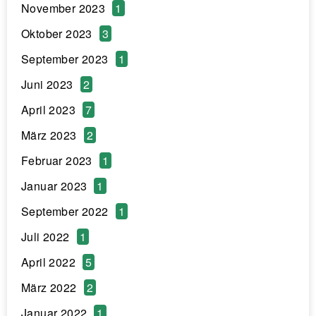
November 2023
1
Oktober 2023
3
September 2023
1
Juni 2023
2
April 2023
7
März 2023
2
Februar 2023
1
Januar 2023
1
September 2022
1
Juli 2022
1
April 2022
5
März 2022
2
Januar 2022
1