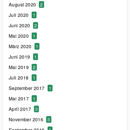
August 2020
2
Juli 2020
1
Juni 2020
2
Mai 2020
1
März 2020
1
Juni 2019
1
Mai 2019
2
Juli 2018
1
September 2017
1
Mai 2017
1
April 2017
3
November 2016
3
September 2016
1