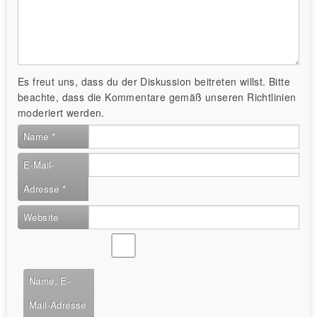
Es freut uns, dass du der Diskussion beitreten willst. Bitte
beachte, dass die Kommentare gemäß unseren Richtlinien
moderiert werden.
Name
*
E-Mail-
Adresse
*
Website
Name, E-
Mail-Adresse