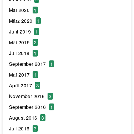
Mai 2020
1
März 2020
1
Juni 2019
1
Mai 2019
2
Juli 2018
1
September 2017
1
Mai 2017
1
April 2017
3
November 2016
3
September 2016
1
August 2016
3
Juli 2016
3