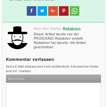
über den Author
Redaktion
:
Dieser Artikel wurde von der
PROSOUND-Redaktion erstellt.
Redaktion hat bereits 196 Artikel
geschrieben.
Kommentar verfassen
Deine E-Mail-Adresse wird nicht veröffentlicht.
Erforderliche Felder
sind mit
*
markiert
Kommentar