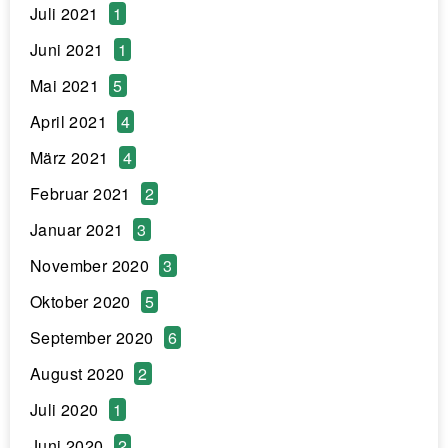
Juli 2021
1
Juni 2021
1
Mai 2021
5
April 2021
4
März 2021
4
Februar 2021
2
Januar 2021
3
November 2020
3
Oktober 2020
5
September 2020
6
August 2020
2
Juli 2020
1
Juni 2020
2