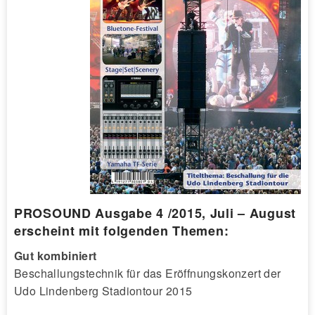
PROSOUND Ausgabe 4 /2015, Juli – August
erscheint mit folgenden Themen:
Gut kombiniert
Beschallungstechnik für das Eröffnungskonzert der
Udo Lindenberg Stadiontour 2015