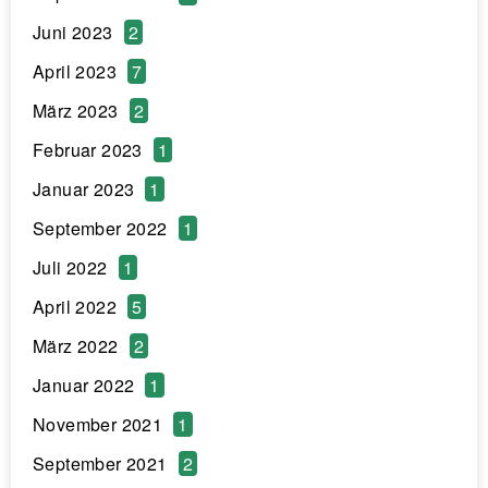
Juni 2023
2
April 2023
7
März 2023
2
Februar 2023
1
Januar 2023
1
September 2022
1
Juli 2022
1
April 2022
5
März 2022
2
Januar 2022
1
November 2021
1
September 2021
2