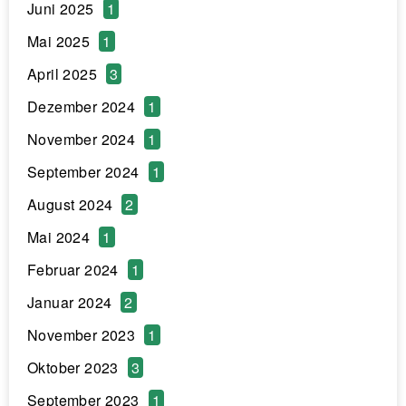
Juni 2025
1
Mai 2025
1
April 2025
3
Dezember 2024
1
November 2024
1
September 2024
1
August 2024
2
Mai 2024
1
Februar 2024
1
Januar 2024
2
November 2023
1
Oktober 2023
3
September 2023
1