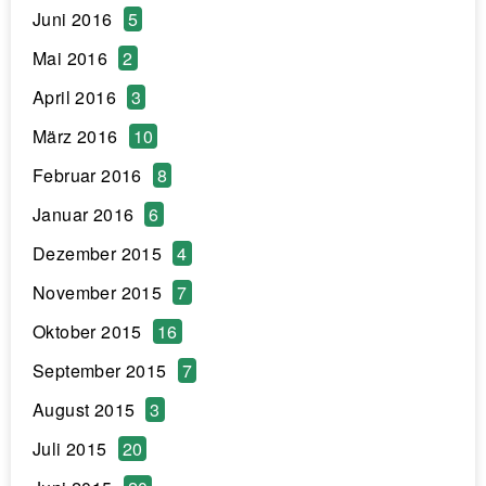
Juni 2016
5
Mai 2016
2
April 2016
3
März 2016
10
Februar 2016
8
Januar 2016
6
Dezember 2015
4
November 2015
7
Oktober 2015
16
September 2015
7
August 2015
3
Juli 2015
20