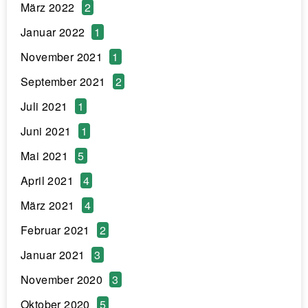
März 2022
2
Januar 2022
1
November 2021
1
September 2021
2
Juli 2021
1
Juni 2021
1
Mai 2021
5
April 2021
4
März 2021
4
Februar 2021
2
Januar 2021
3
November 2020
3
Oktober 2020
5