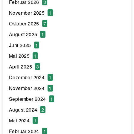
Februar 2026
3
November 2025
1
Oktober 2025
7
August 2025
1
Juni 2025
1
Mai 2025
1
April 2025
3
Dezember 2024
1
November 2024
1
September 2024
1
August 2024
2
Mai 2024
1
Februar 2024
1