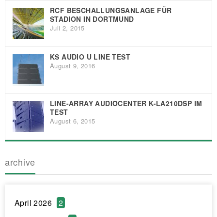
RCF BESCHALLUNGSANLAGE FÜR
STADION IN DORTMUND
Juli 2, 2015
KS AUDIO U LINE TEST
August 9, 2016
LINE-ARRAY AUDIOCENTER K-LA210DSP IM
TEST
August 6, 2015
archive
April 2026
2