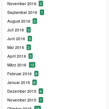
November 2016
3
September 2016
1
August 2016
3
Juli 2016
3
Juni 2016
5
Mai 2016
2
April 2016
3
März 2016
10
Februar 2016
8
Januar 2016
6
Dezember 2015
4
November 2015
7
Oktober 2015
16