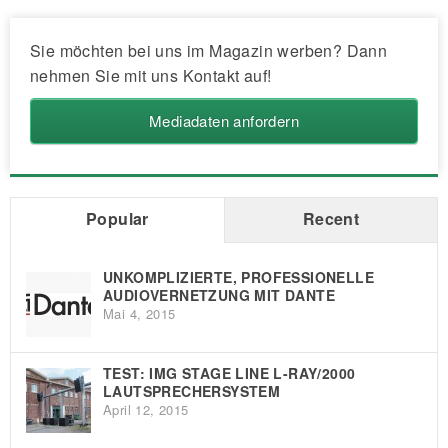
Sie möchten bei uns im Magazin werben? Dann
nehmen Sie mit uns Kontakt auf!
Mediadaten anfordern
Popular
Recent
UNKOMPLIZIERTE, PROFESSIONELLE
AUDIOVERNETZUNG MIT DANTE
Mai 4, 2015
TEST: IMG STAGE LINE L-RAY/2000
LAUTSPRECHERSYSTEM
April 12, 2015