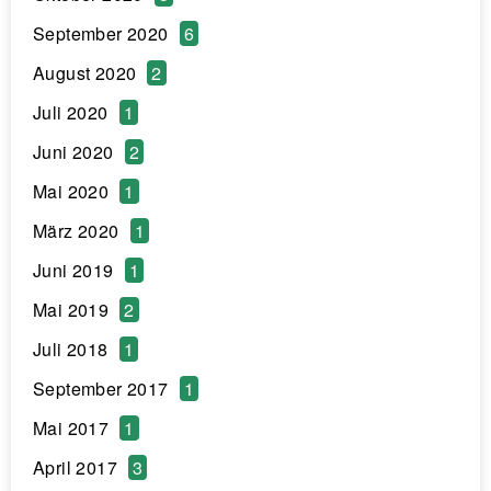
September 2020
6
August 2020
2
Juli 2020
1
Juni 2020
2
Mai 2020
1
März 2020
1
Juni 2019
1
Mai 2019
2
Juli 2018
1
September 2017
1
Mai 2017
1
April 2017
3