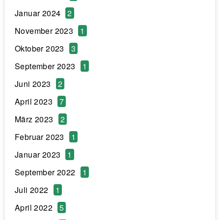
Januar 2024
2
November 2023
1
Oktober 2023
3
September 2023
1
Juni 2023
2
April 2023
7
März 2023
2
Februar 2023
1
Januar 2023
1
September 2022
1
Juli 2022
1
April 2022
5