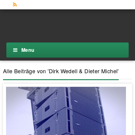
Menu
Alle Beiträge von '
Dirk Wedell & Dieter Michel
'