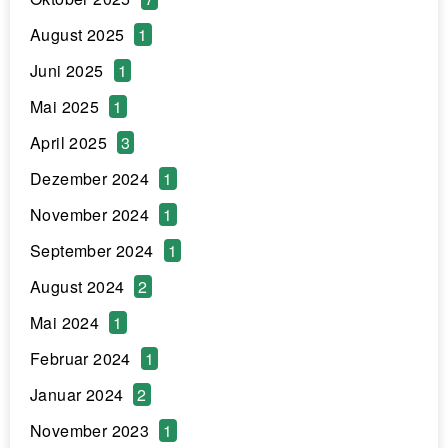
August 2025
1
Juni 2025
1
Mai 2025
1
April 2025
3
Dezember 2024
1
November 2024
1
September 2024
1
August 2024
2
Mai 2024
1
Februar 2024
1
Januar 2024
2
November 2023
1