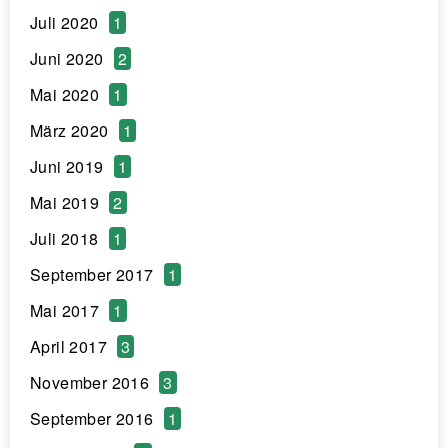
Juli 2020
1
Juni 2020
2
Mai 2020
1
März 2020
1
Juni 2019
1
Mai 2019
2
Juli 2018
1
September 2017
1
Mai 2017
1
April 2017
3
November 2016
3
September 2016
1