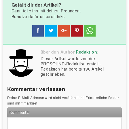
Gefällt dir der Artikel?
Dann teile ihn mit deinen Freunden.
Benutze dafür unsere Links:
über den Author
Redaktion
:
Dieser Artikel wurde von der
PROSOUND-Redaktion erstellt.
Redaktion hat bereits 196 Artikel
geschrieben.
Kommentar verfassen
Deine E-Mail-Adresse wird nicht veröffentlicht.
Erforderliche Felder
sind mit
*
markiert
Kommentar