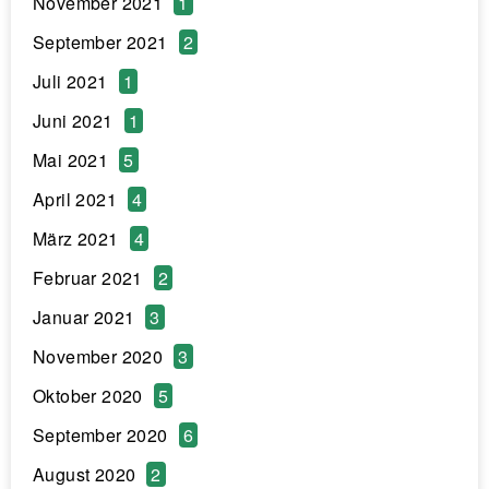
November 2021
1
September 2021
2
Juli 2021
1
Juni 2021
1
Mai 2021
5
April 2021
4
März 2021
4
Februar 2021
2
Januar 2021
3
November 2020
3
Oktober 2020
5
September 2020
6
August 2020
2