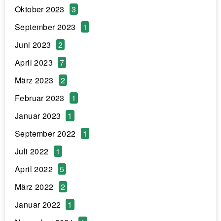
Oktober 2023
3
September 2023
1
Juni 2023
2
April 2023
7
März 2023
2
Februar 2023
1
Januar 2023
1
September 2022
1
Juli 2022
1
April 2022
5
März 2022
2
Januar 2022
1