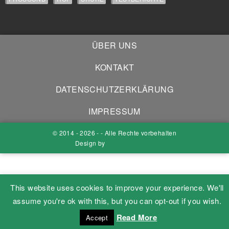
ÜBER UNS
KONTAKT
DATENSCHUTZERKLÄRUNG
IMPRESSUM
© 2014 - 2026 - - Alle Rechte vorbehalten
Design by
This website uses cookies to improve your experience. We'll
assume you're ok with this, but you can opt-out if you wish.
Read More
Accept