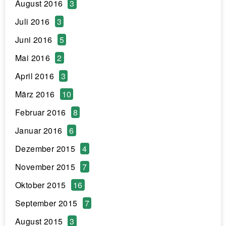
August 2016
3
Juli 2016
3
Juni 2016
5
Mai 2016
2
April 2016
3
März 2016
10
Februar 2016
8
Januar 2016
6
Dezember 2015
4
November 2015
7
Oktober 2015
16
September 2015
7
August 2015
3