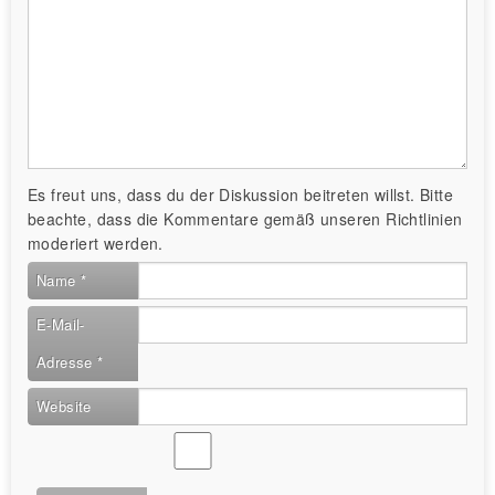
Es freut uns, dass du der Diskussion beitreten willst. Bitte
beachte, dass die Kommentare gemäß unseren Richtlinien
moderiert werden.
Name
*
E-Mail-
Adresse
*
Website