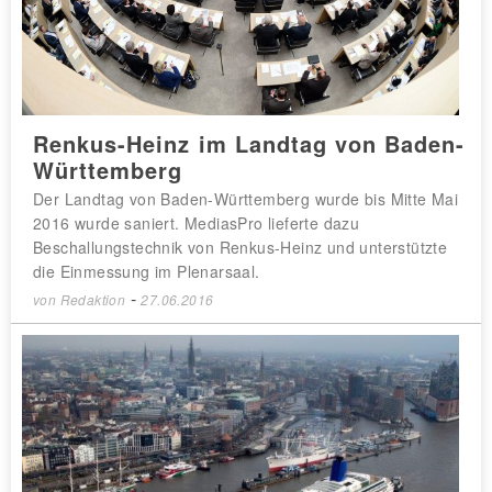
Renkus-Heinz im Landtag von Baden-
Württemberg
Der Landtag von Baden-Württemberg wurde bis Mitte Mai
2016 wurde saniert. MediasPro lieferte dazu
Beschallungstechnik von Renkus-Heinz und unterstützte
die Einmessung im Plenarsaal.
-
von
Redaktion
27.06.2016