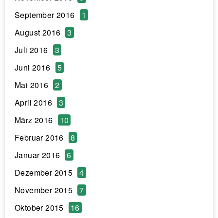
September 2016
1
August 2016
3
Juli 2016
3
Juni 2016
5
Mai 2016
2
April 2016
3
März 2016
10
Februar 2016
8
Januar 2016
6
Dezember 2015
4
November 2015
7
Oktober 2015
16