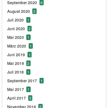
September 2020
6
August 2020
2
Juli 2020
1
Juni 2020
2
Mai 2020
1
März 2020
1
Juni 2019
1
Mai 2019
2
Juli 2018
1
September 2017
1
Mai 2017
1
April 2017
3
November 2016
3