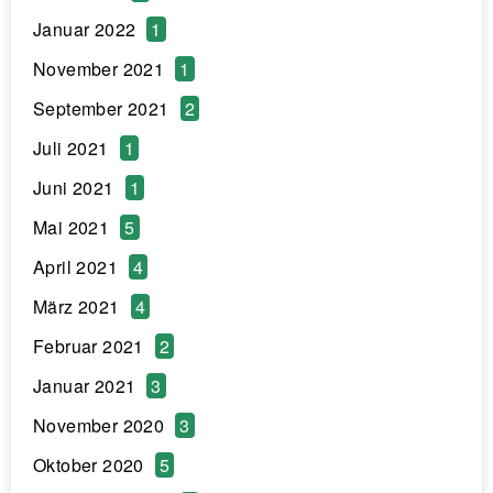
Januar 2022
1
November 2021
1
September 2021
2
Juli 2021
1
Juni 2021
1
Mai 2021
5
April 2021
4
März 2021
4
Februar 2021
2
Januar 2021
3
November 2020
3
Oktober 2020
5