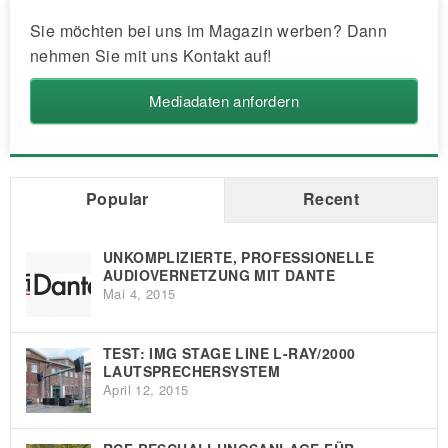
Sie möchten bei uns im Magazin werben? Dann
nehmen Sie mit uns Kontakt auf!
Mediadaten anfordern
Popular
Recent
UNKOMPLIZIERTE, PROFESSIONELLE
AUDIOVERNETZUNG MIT DANTE
Mai 4, 2015
TEST: IMG STAGE LINE L-RAY/2000
LAUTSPRECHERSYSTEM
April 12, 2015