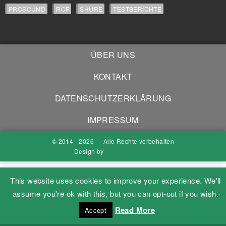
PROSOUND
RCF
SHURE
TESTBERICHTE
ÜBER UNS
KONTAKT
DATENSCHUTZERKLÄRUNG
IMPRESSUM
© 2014 - 2026 - - Alle Rechte vorbehalten
Design by
This website uses cookies to improve your experience. We'll
assume you're ok with this, but you can opt-out if you wish.
Read More
Accept