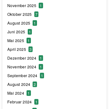
November 2025
1
Oktober 2025
7
August 2025
1
Juni 2025
1
Mai 2025
1
April 2025
3
Dezember 2024
1
November 2024
1
September 2024
1
August 2024
2
Mai 2024
1
Februar 2024
1