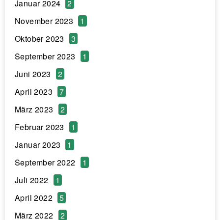
Januar 2024
2
November 2023
1
Oktober 2023
3
September 2023
1
Juni 2023
2
April 2023
7
März 2023
2
Februar 2023
1
Januar 2023
1
September 2022
1
Juli 2022
1
April 2022
5
März 2022
2