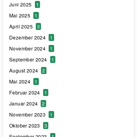
Juni 2025
1
Mai 2025
1
April 2025
3
Dezember 2024
1
November 2024
1
September 2024
1
August 2024
2
Mai 2024
1
Februar 2024
1
Januar 2024
2
November 2023
1
Oktober 2023
3
September 2023
1