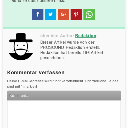
Benutze dafür unsere Links:
über den Author
Redaktion
:
Dieser Artikel wurde von der
PROSOUND-Redaktion erstellt.
Redaktion hat bereits 196 Artikel
geschrieben.
Kommentar verfassen
Deine E-Mail-Adresse wird nicht veröffentlicht.
Erforderliche Felder
sind mit
*
markiert
Kommentar