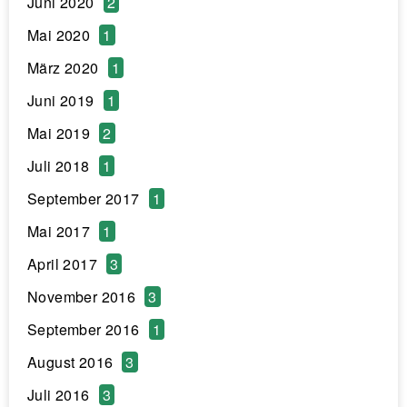
Juni 2020
2
Mai 2020
1
März 2020
1
Juni 2019
1
Mai 2019
2
Juli 2018
1
September 2017
1
Mai 2017
1
April 2017
3
November 2016
3
September 2016
1
August 2016
3
Juli 2016
3