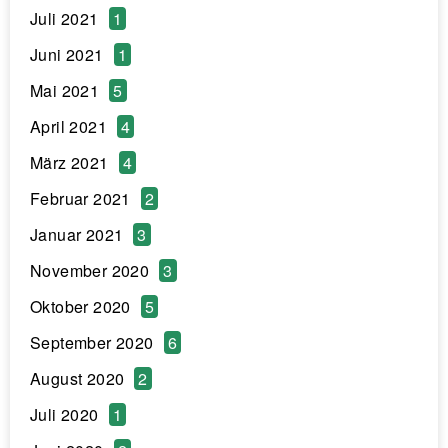
Juli 2021
1
Juni 2021
1
Mai 2021
5
April 2021
4
März 2021
4
Februar 2021
2
Januar 2021
3
November 2020
3
Oktober 2020
5
September 2020
6
August 2020
2
Juli 2020
1