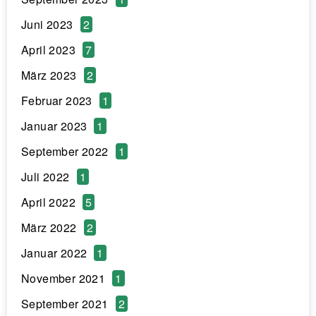
Juni 2023
2
April 2023
7
März 2023
2
Februar 2023
1
Januar 2023
1
September 2022
1
Juli 2022
1
April 2022
5
März 2022
2
Januar 2022
1
November 2021
1
September 2021
2