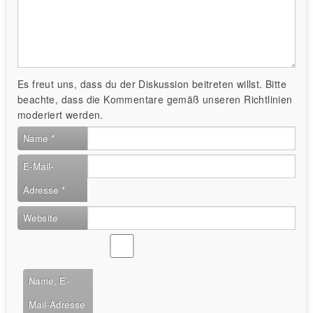
Es freut uns, dass du der Diskussion beitreten willst. Bitte
beachte, dass die Kommentare gemäß unseren Richtlinien
moderiert werden.
Name
*
E-Mail-
Adresse
*
Website
Name, E-
Mail-Adresse