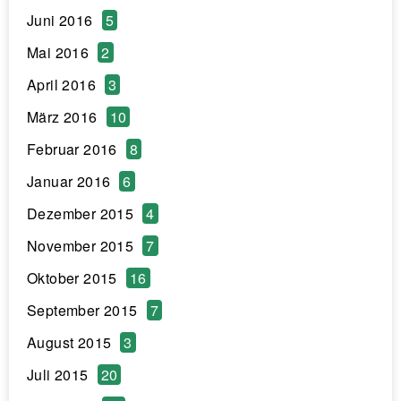
Juni 2016
5
Mai 2016
2
April 2016
3
März 2016
10
Februar 2016
8
Januar 2016
6
Dezember 2015
4
November 2015
7
Oktober 2015
16
September 2015
7
August 2015
3
Juli 2015
20