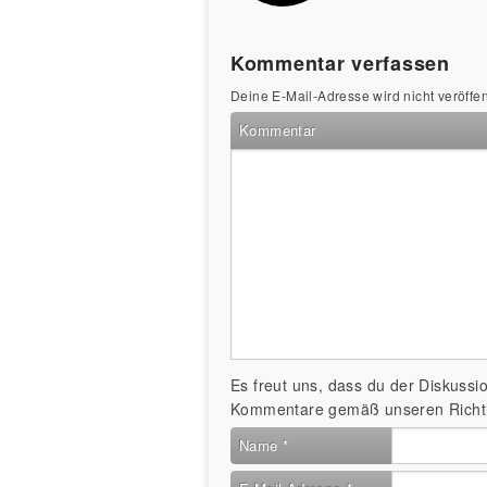
Kommentar verfassen
Deine E-Mail-Adresse wird nicht veröffent
Kommentar
Es freut uns, dass du der Diskussion
Kommentare gemäß unseren Richtli
Name
*