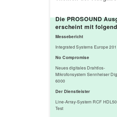
Die PROSOUND Ausgab
erscheint mit folge
Messebericht
Integrated Systems Europe 201
No Compromise
Neues digitales Drahtlos-
Mikrofonsystem Sennheiser Dig
6000
Der Dienstleister
Line-Array-System RCF HDL50
Test