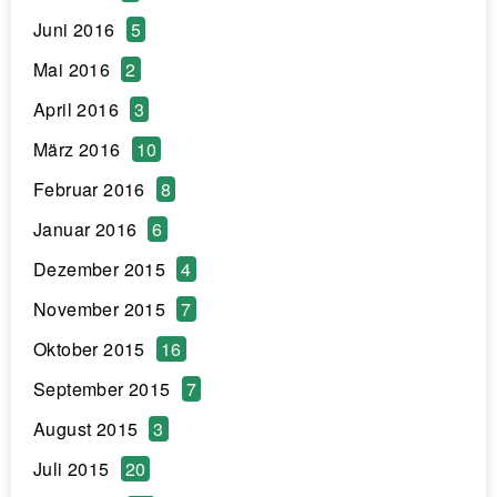
Juni 2016
5
Mai 2016
2
April 2016
3
März 2016
10
Februar 2016
8
Januar 2016
6
Dezember 2015
4
November 2015
7
Oktober 2015
16
September 2015
7
August 2015
3
Juli 2015
20