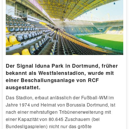
Der Signal Iduna Park in Dortmund, früher
bekannt als Westfalenstadion, wurde mit
einer Beschallungsanlage von RCF
ausgestattet.
Das Stadion, erbaut anlässlich der Fußball-WM im
Jahre 1974 und Heimat von Borussia Dortmund, ist
nach einer mehrstufigen Tribünenerweiterung mit
einer Kapazität von 80.645 Zuschauern (bei
Bundesligaspielen) nicht nur das größte