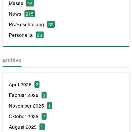
Messe
44
News
215
PA/Beschallung
33
Personalia
23
archive
April 2026
2
Februar 2026
3
November 2025
1
Oktober 2025
7
August 2025
1