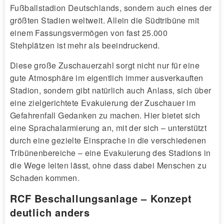
Fußballstadion Deutschlands, sondern auch eines der
größten Stadien weltweit. Allein die Südtribüne mit
einem Fassungsvermögen von fast 25.000
Stehplätzen ist mehr als beeindruckend.
Diese große Zuschauerzahl sorgt nicht nur für eine
gute Atmosphäre im eigentlich immer ausverkauften
Stadion, sondern gibt natürlich auch Anlass, sich über
eine zielgerichtete Evakuierung der Zuschauer im
Gefahrenfall Gedanken zu machen. Hier bietet sich
eine Sprachalarmierung an, mit der sich – unterstützt
durch eine gezielte Einsprache in die verschiedenen
Tribünenbereiche – eine Evakuierung des Stadions in
die Wege leiten lässt, ohne dass dabei Menschen zu
Schaden kommen.
RCF Beschallungsanlage – Konzept
deutlich anders