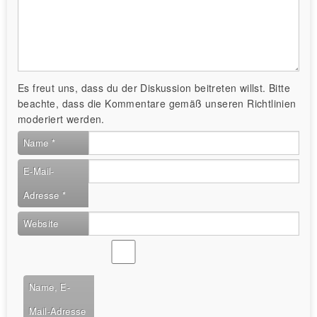
Es freut uns, dass du der Diskussion beitreten willst. Bitte
beachte, dass die Kommentare gemäß unseren Richtlinien
moderiert werden.
Name
*
E-Mail-
Adresse
*
Website
Name, E-
Mail-Adresse