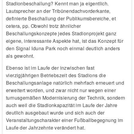
Stadionbeschallung? Kennt man ja eigentlich.
Lautsprecher an der Tribünendachvorderkante,
definierte Beschallung der Publikumsbereiche, et
cetera, pp. Obwohl trotz ähnlicher
Beschallungskonzepte jedes Stadionprojekt ganz
eigene, interessante Aspekte hat, ist das Konzept für
den Signal Iduna Park noch einmal deutlich anders
als gewohnt.
Ebenso ist im Laufe der inzwischen fast
vierzigjährigen Betriebszeit des Stadions die
Beschallungsanlage natürlich mehrfach erneuert und
erweitert worden, und zwar nicht nur wegen einer
turnusgemäßen Modernisierung der Technik, sondern
auch weil die Stadionkapazität im Laufe der Jahre
deutlich ausgebaut wurde und sich auch der
Veranstaltungscharakter einer Fußballbegegnung im
Laufe der Jahrzehnte verändert hat.