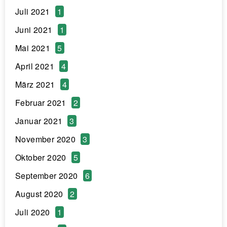
Juli 2021
1
Juni 2021
1
Mai 2021
5
April 2021
4
März 2021
4
Februar 2021
2
Januar 2021
3
November 2020
3
Oktober 2020
5
September 2020
6
August 2020
2
Juli 2020
1