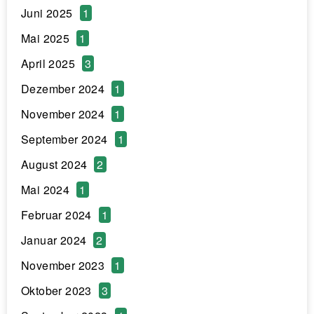
Juni 2025
1
Mai 2025
1
April 2025
3
Dezember 2024
1
November 2024
1
September 2024
1
August 2024
2
Mai 2024
1
Februar 2024
1
Januar 2024
2
November 2023
1
Oktober 2023
3