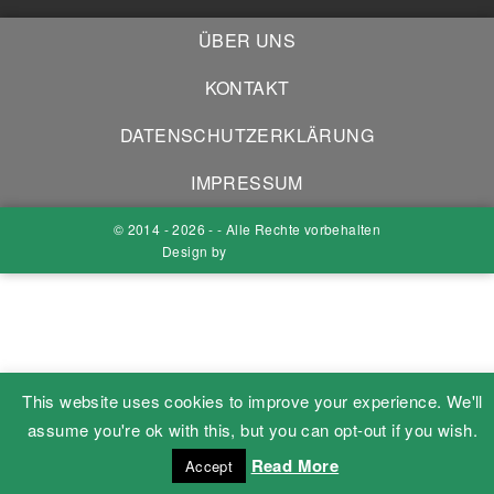
ÜBER UNS
KONTAKT
DATENSCHUTZERKLÄRUNG
IMPRESSUM
© 2014 - 2026 - - Alle Rechte vorbehalten
Design by
This website uses cookies to improve your experience. We'll
assume you're ok with this, but you can opt-out if you wish.
Read More
Accept