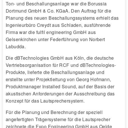
Ton- und Beschallungsanlage war die Borussia
Dortmund GmbH & Co. KGaA. Den Auftrag für die
Planung des neuen Beschallungssystems erhielt das
Ingenieurbüro Creydt aus Schladen, ausführende
Firma war die fulfil engineering GmbH aus
Gelsenkirchen unter Federführung von Norbert
Labudda.
Die dBTechnologies GmbH aus Köln, die deutsche
Vertriebsorganisation für RCF und dBTechnologies-
Produkte, lieferte die Beschallungsanlage und
erstellte unter Projektleitung von Georg Hofmann,
Produktmanager Installed Sound, auf der Basis der
akustischen Anforderungen der Ausschreibung das
Konzept für das Lautsprechersystem.
Für die Planung und Berechnung der speziell
angefertigten Trägersysteme für die Lautsprecher
zeichnete die Expo Engineering GmbH aus Oelde