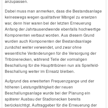
anzupassen.
Dabei muss man anmerken, dass die Bestandsanlage
keineswegs wegen qualitativer Mängel zu ersetzen
war, denn hier waren bei der letzten Erneuerung
Anfang der Jahrtausendwende ebenfalls hochwertige
Komponenten verbaut worden. Aus diesem Grund
wurden auch Komponenten der Bestandsanlage
zunächst weiter verwendet, und zwar ohne
wesentliche Veränderungen für die Versorgung der
Tribünenecken, während Teile der vormaligen
Beschallung für die Haupttribünen nun als Spielfeld-
Beschallung weiter im Einsatz bleiben.
Aufgrund des erweiterten Frequenzgange und der
höheren Leistungsfähigkeit der neuen
Beschallungsanlage wurde bei der Planung ein
späterer Ausbau der Stadionecken bereits
berücksichtigt. Auftraggeber für die Erneuerung der