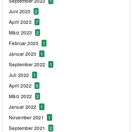
September 2023
1
Juni 2023
2
April 2023
7
März 2023
2
Februar 2023
1
Januar 2023
1
September 2022
1
Juli 2022
1
April 2022
5
März 2022
2
Januar 2022
1
November 2021
1
September 2021
2