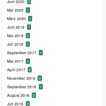
Juni 2020
2
Mai 2020
1
März 2020
1
Juni 2019
1
Mai 2019
2
Juli 2018
1
September 2017
1
Mai 2017
1
April 2017
3
November 2016
3
September 2016
1
August 2016
3
Juli 2016
3