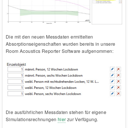
Die mit den neuen Messdaten ermittelten
Absorptionseigenschaften wurden bereits in unsere
Room Acoustics Reporter Software aufgenommen:
Die ausführlichen Messdaten stehen für eigene
Simulationsrechnungen
hier
zur Verfügung.