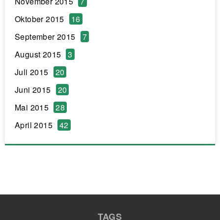
November 2015
7
Oktober 2015
16
September 2015
7
August 2015
3
Juli 2015
20
Juni 2015
20
Mai 2015
28
April 2015
42
TAGS