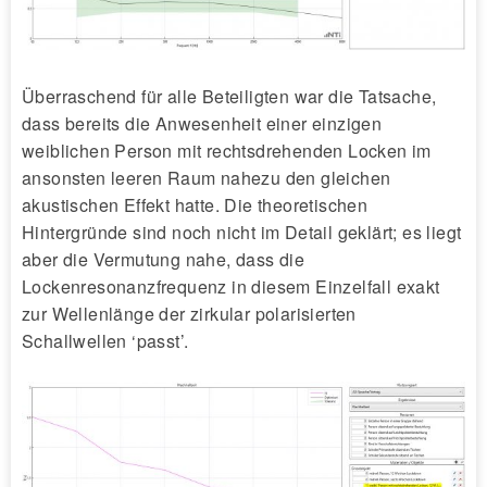
Überraschend für alle Beteiligten war die Tatsache,
dass bereits die Anwesenheit einer einzigen
weiblichen Person mit rechtsdrehenden Locken im
ansonsten leeren Raum nahezu den gleichen
akustischen Effekt hatte. Die theoretischen
Hintergründe sind noch nicht im Detail geklärt; es liegt
aber die Vermutung nahe, dass die
Lockenresonanzfrequenz in diesem Einzelfall exakt
zur Wellenlänge der zirkular polarisierten
Schallwellen ‘passt’.