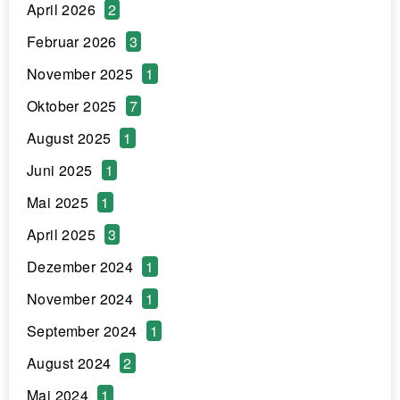
April 2026
2
Februar 2026
3
November 2025
1
Oktober 2025
7
August 2025
1
Juni 2025
1
Mai 2025
1
April 2025
3
Dezember 2024
1
November 2024
1
September 2024
1
August 2024
2
Mai 2024
1