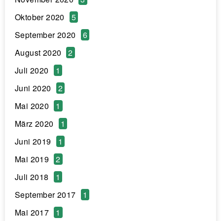
Oktober 2020
5
September 2020
6
August 2020
2
Juli 2020
1
Juni 2020
2
Mai 2020
1
März 2020
1
Juni 2019
1
Mai 2019
2
Juli 2018
1
September 2017
1
Mai 2017
1