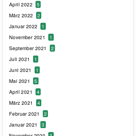
April 2022
5
März 2022
2
Januar 2022
1
November 2021
1
September 2021
2
Juli 2021
1
Juni 2021
1
Mai 2021
5
April 2021
4
März 2021
4
Februar 2021
2
Januar 2021
3
November 2020
3