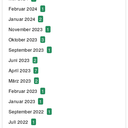
Februar 2024
1
Januar 2024
2
November 2023
1
Oktober 2023
3
September 2023
1
Juni 2023
2
April 2023
7
März 2023
2
Februar 2023
1
Januar 2023
1
September 2022
1
Juli 2022
1