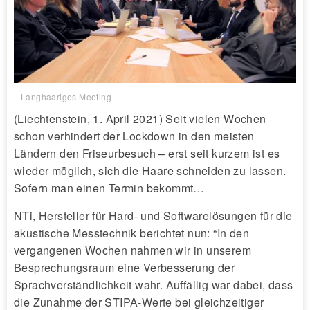
Langhaariges Meeting
(Liechtenstein, 1. April 2021) Seit vielen Wochen
schon verhindert der Lockdown in den meisten
Ländern den Friseurbesuch – erst seit kurzem ist es
wieder möglich, sich die Haare schneiden zu lassen.
Sofern man einen Termin bekommt…
NTi, Hersteller für Hard- und Softwarelösungen für die
akustische Messtechnik berichtet nun: “In den
vergangenen Wochen nahmen wir in unserem
Besprechungsraum eine Verbesserung der
Sprachverständlichkeit wahr. Auffällig war dabei, dass
die Zunahme der STIPA-Werte bei gleichzeitiger