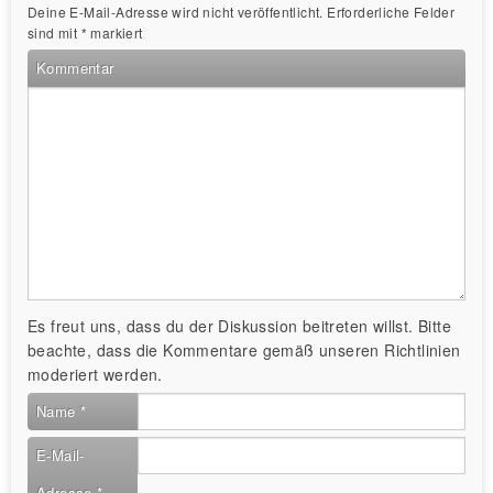
Deine E-Mail-Adresse wird nicht veröffentlicht.
Erforderliche Felder
sind mit
*
markiert
Kommentar
Es freut uns, dass du der Diskussion beitreten willst. Bitte
beachte, dass die Kommentare gemäß unseren Richtlinien
moderiert werden.
Name
*
E-Mail-
Adresse
*