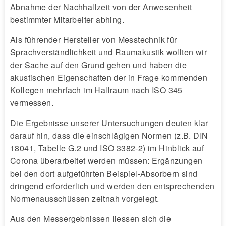
Abnahme der Nachhallzeit von der Anwesenheit
bestimmter Mitarbeiter abhing.
Als führender Hersteller von Messtechnik für
Sprachverständlichkeit und Raumakustik wollten wir
der Sache auf den Grund gehen und haben die
akustischen Eigenschaften der in Frage kommenden
Kollegen mehrfach im Hallraum nach ISO 345
vermessen.
Die Ergebnisse unserer Untersuchungen deuten klar
darauf hin, dass die einschlägigen Normen (z.B. DIN
18041, Tabelle G.2 und ISO 3382-2) im Hinblick auf
Corona überarbeitet werden müssen: Ergänzungen
bei den dort aufgeführten Beispiel-Absorbern sind
dringend erforderlich und werden den entsprechenden
Normenausschüssen zeitnah vorgelegt.
Aus den Messergebnissen liessen sich die