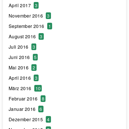
April 2017
3
November 2016
3
September 2016
1
August 2016
3
Juli 2016
3
Juni 2016
5
Mai 2016
2
April 2016
3
März 2016
10
Februar 2016
8
Januar 2016
6
Dezember 2015
4