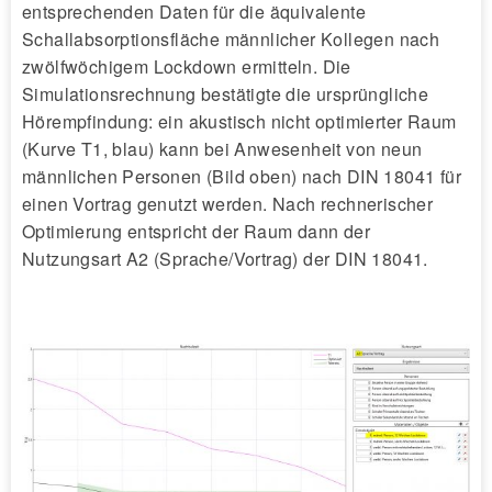
entsprechenden Daten für die äquivalente
Schallabsorptionsfläche männlicher Kollegen nach
zwölfwöchigem Lockdown ermitteln. Die
Simulationsrechnung bestätigte die ursprüngliche
Hörempfindung: ein akustisch nicht optimierter Raum
(Kurve T1, blau) kann bei Anwesenheit von neun
männlichen Personen (Bild oben) nach DIN 18041 für
einen Vortrag genutzt werden. Nach rechnerischer
Optimierung entspricht der Raum dann der
Nutzungsart A2 (Sprache/Vortrag) der DIN 18041.